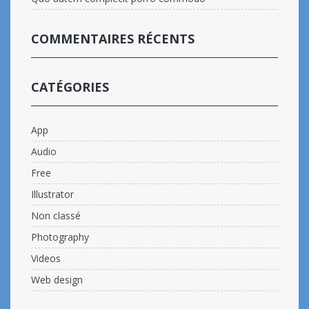
COMMENTAIRES RÉCENTS
CATÉGORIES
App
Audio
Free
Illustrator
Non classé
Photography
Videos
Web design