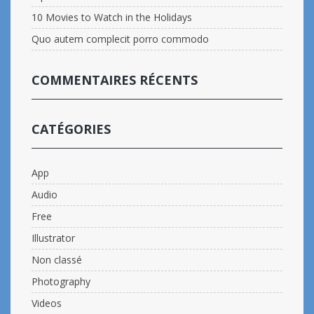
10 Movies to Watch in the Holidays
Quo autem complecit porro commodo
COMMENTAIRES RÉCENTS
CATÉGORIES
App
Audio
Free
Illustrator
Non classé
Photography
Videos