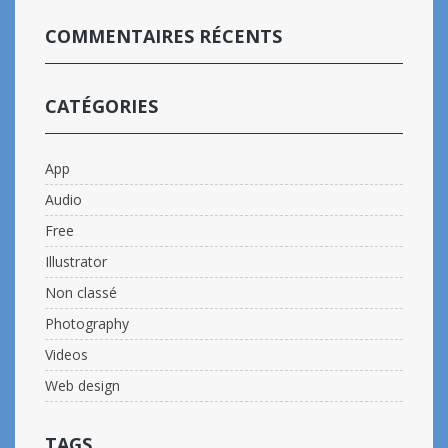
COMMENTAIRES RÉCENTS
CATÉGORIES
App
Audio
Free
Illustrator
Non classé
Photography
Videos
Web design
TAGS