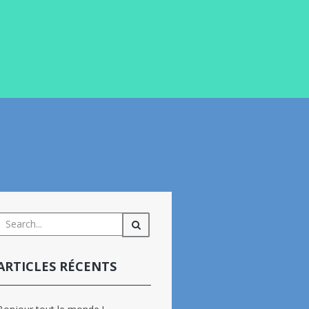
ARTICLES RÉCENTS