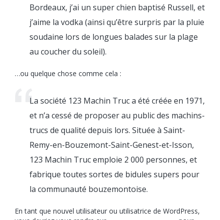
Bordeaux, j’ai un super chien baptisé Russell, et
j’aime la vodka (ainsi qu’être surpris par la pluie
soudaine lors de longues balades sur la plage
au coucher du soleil).
…ou quelque chose comme cela :
La société 123 Machin Truc a été créée en 1971,
et n’a cessé de proposer au public des machins-
trucs de qualité depuis lors. Située à Saint-
Remy-en-Bouzemont-Saint-Genest-et-Isson,
123 Machin Truc emploie 2 000 personnes, et
fabrique toutes sortes de bidules supers pour
la communauté bouzemontoise.
En tant que nouvel utilisateur ou utilisatrice de WordPress,