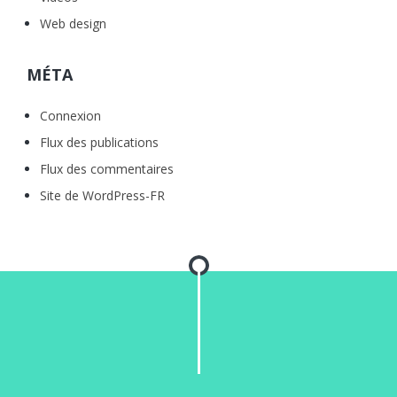
Web design
MÉTA
Connexion
Flux des publications
Flux des commentaires
Site de WordPress-FR