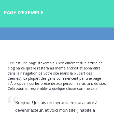
PAGE D’EXEMPLE
Ceci est une page d’exemple. C’est différent d’un article de
blog parce qu’elle restera au même endroit et apparaîtra
dans la navigation de votre site (dans la plupart des
thèmes). La plupart des gens commencent par une page
« À propos » qui les présente aux personnes visitant du site.
Cela pourrait ressembler à quelque chose comme cela :
Bonjour ! Je suis un mécanicien qui aspire à
devenir acteur, et voici mon site. J’habite à