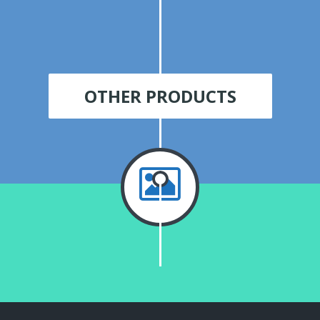
OTHER PRODUCTS